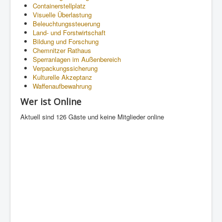
Containerstellplatz
Visuelle Überlastung
Beleuchtungssteuerung
Land- und Forstwirtschaft
Bildung und Forschung
Chemnitzer Rathaus
Sperranlagen im Außenbereich
Verpackungssicherung
Kulturelle Akzeptanz
Waffenaufbewahrung
Wer ist Online
Aktuell sind 126 Gäste und keine Mitglieder online