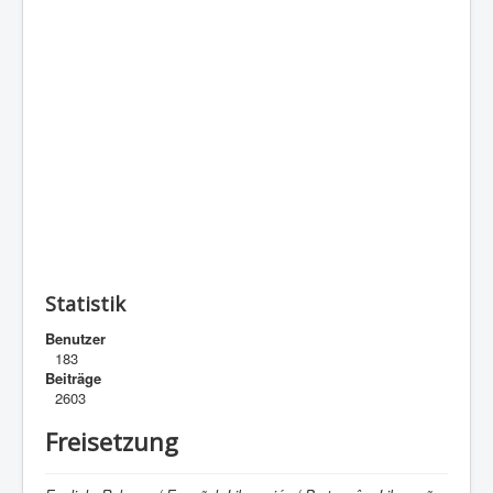
Statistik
Benutzer
183
Beiträge
2603
Freisetzung