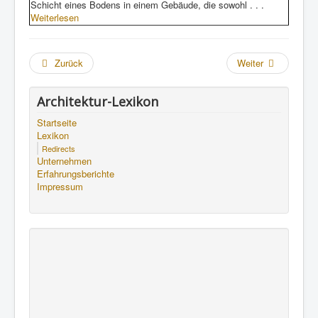
Schicht eines Bodens in einem Gebäude, die sowohl . . .
Weiterlesen
Zurück
Weiter
Architektur-Lexikon
Startseite
Lexikon
Redirects
Unternehmen
Erfahrungsberichte
Impressum