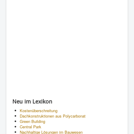
Neu im Lexikon
Kostenüberschreitung
Dachkonstruktionen aus Polycarbonat
Green Building
Central Park
Nachhaltige Lösungen im Bauwesen