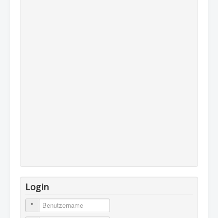
Login
Benutzername