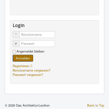
Login
Benutzername
Passwort
Angemeldet bleiben
Anmelden
Registrieren
Benutzername vergessen?
Passwort vergessen?
© 2026 Das Architektur-Lexikon
Back to Top