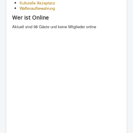
Kulturelle Akzeptanz
Waffenaufbewahrung
Wer ist Online
Aktuell sind 98 Gäste und keine Mitglieder online