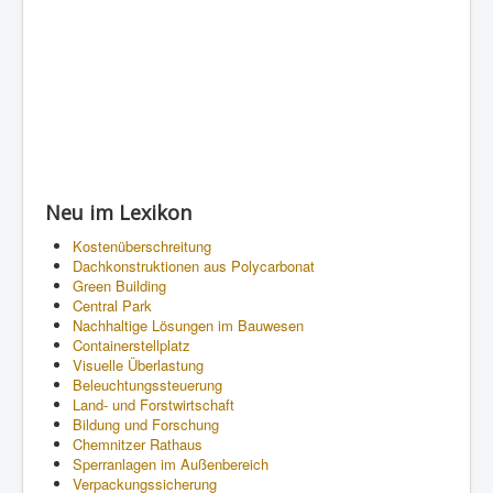
Neu im Lexikon
Kostenüberschreitung
Dachkonstruktionen aus Polycarbonat
Green Building
Central Park
Nachhaltige Lösungen im Bauwesen
Containerstellplatz
Visuelle Überlastung
Beleuchtungssteuerung
Land- und Forstwirtschaft
Bildung und Forschung
Chemnitzer Rathaus
Sperranlagen im Außenbereich
Verpackungssicherung