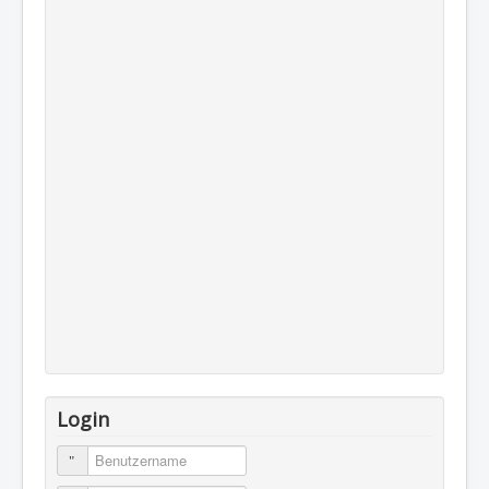
Login
Benutzername