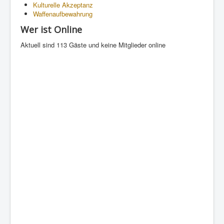
Kulturelle Akzeptanz
Waffenaufbewahrung
Wer ist Online
Aktuell sind 113 Gäste und keine Mitglieder online