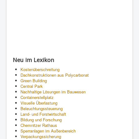
Neu im Lexikon
Kostenüberschreitung
Dachkonstruktionen aus Polycarbonat
Green Building
Central Park
Nachhaltige Lösungen im Bauwesen
Containerstellplatz
Visuelle Überlastung
Beleuchtungssteuerung
Land- und Forstwirtschaft
Bildung und Forschung
Chemnitzer Rathaus
Sperranlagen im Außenbereich
Verpackungssicherung