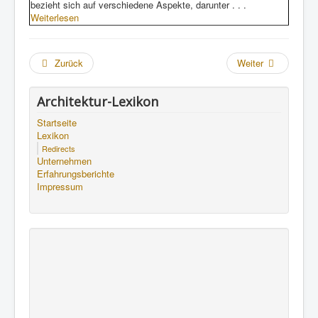
bezieht sich auf verschiedene Aspekte, darunter . . .
Weiterlesen
Zurück
Weiter
Architektur-Lexikon
Startseite
Lexikon
Redirects
Unternehmen
Erfahrungsberichte
Impressum