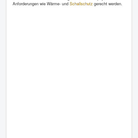
Anforderungen wie Wärme- und
Schallschutz
gerecht werden.