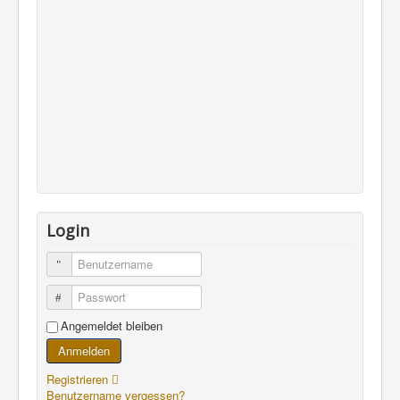
Login
Benutzername
Passwort
Angemeldet bleiben
Anmelden
Registrieren
Benutzername vergessen?