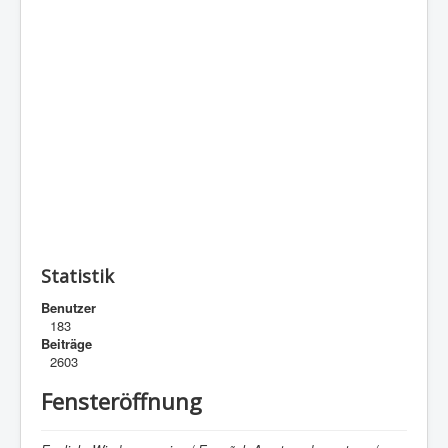
Statistik
Benutzer
183
Beiträge
2603
Fensteröffnung