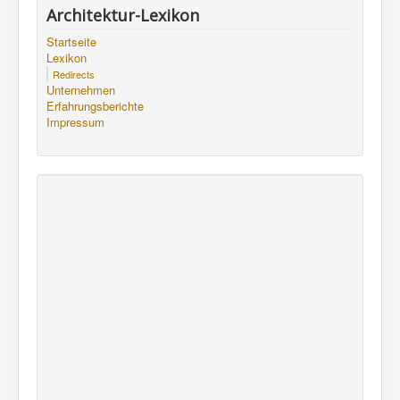
Architektur-Lexikon
Startseite
Lexikon
Redirects
Unternehmen
Erfahrungsberichte
Impressum