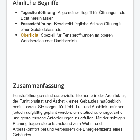
Ähnliche Begriffe
Tageslichtöffnung
: Allgemeiner Begriff für Öffnungen, die
Licht hereinlassen.
Fassadeöffnung
: Beschreibt jegliche Art von Öffnung in
einer Gebäudefassade.
Oberlicht
: Speziell für Fensteröffnungen im oberen
Wandbereich oder Dachbereich.
Zusammenfassung
Fensteröffnungen sind essenzielle Elemente in der Architektur,
die Funktionalität und Ästhetik eines Gebäudes maßgeblich
beeinflussen. Sie sorgen für Licht, Luft und Ausblick, müssen
jedoch sorgfältig geplant werden, um statische, energetische
und gestalterische Anforderungen zu erfüllen. Mit der richtigen
Planung tragen sie entscheidend zum Wohn- und
Arbeitskomfort bei und verbessern die Energieeffizienz eines
Gebäudes.