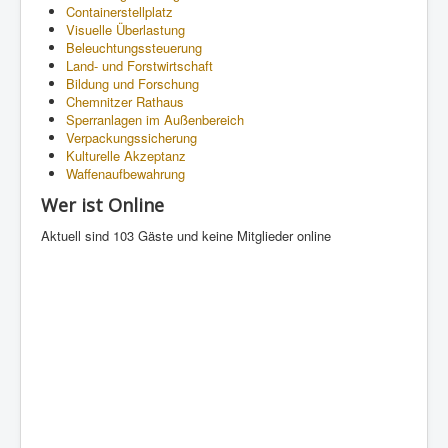
Containerstellplatz
Visuelle Überlastung
Beleuchtungssteuerung
Land- und Forstwirtschaft
Bildung und Forschung
Chemnitzer Rathaus
Sperranlagen im Außenbereich
Verpackungssicherung
Kulturelle Akzeptanz
Waffenaufbewahrung
Wer ist Online
Aktuell sind 103 Gäste und keine Mitglieder online