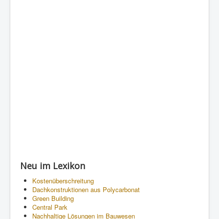
Neu im Lexikon
Kostenüberschreitung
Dachkonstruktionen aus Polycarbonat
Green Building
Central Park
Nachhaltige Lösungen im Bauwesen