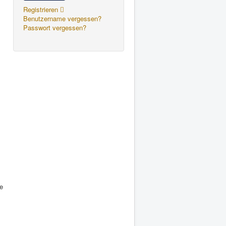
Registrieren
Benutzername vergessen?
Passwort vergessen?
ie