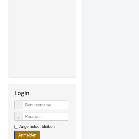
Login
Benutzername
Passwort
Angemeldet bleiben
Anmelden