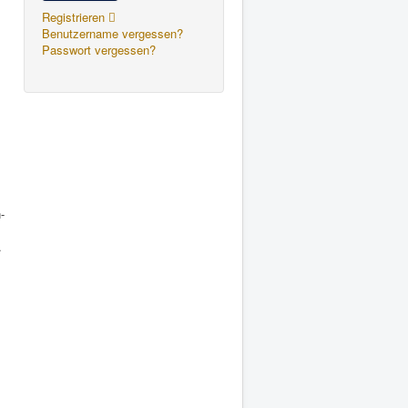
Registrieren
Benutzername vergessen?
Passwort vergessen?
-
.