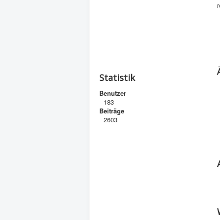
Statistik
Benutzer
183
Beiträge
2603