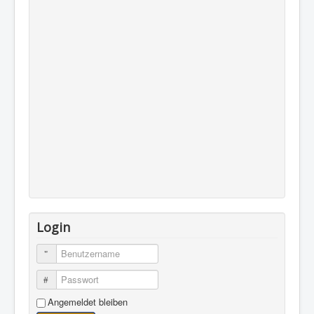
Login
Benutzername
Passwort
Angemeldet bleiben