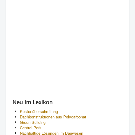
Neu im Lexikon
Kostenüberschreitung
Dachkonstruktionen aus Polycarbonat
Green Building
Central Park
Nachhaltige Lösungen im Bauwesen