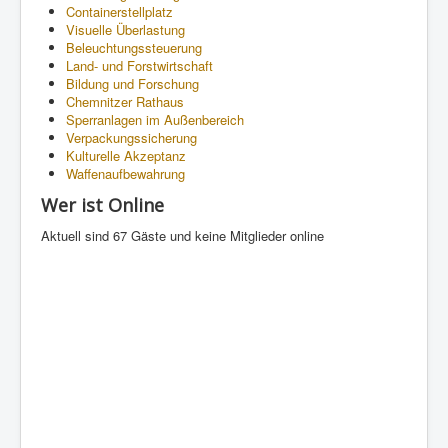
Containerstellplatz
Visuelle Überlastung
Beleuchtungssteuerung
Land- und Forstwirtschaft
Bildung und Forschung
Chemnitzer Rathaus
Sperranlagen im Außenbereich
Verpackungssicherung
Kulturelle Akzeptanz
Waffenaufbewahrung
Wer ist Online
Aktuell sind 67 Gäste und keine Mitglieder online