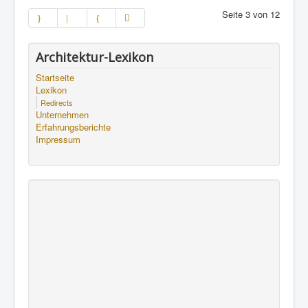
Seite 3 von 12
Architektur-Lexikon
Startseite
Lexikon
Redirects
Unternehmen
Erfahrungsberichte
Impressum