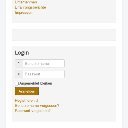
Unternehmen
Erfahrungsberichte
Impressum
Login
Benutzername
Passwort
Angemeldet bleiben
Anmelden
Registrieren
Benutzername vergessen?
Passwort vergessen?