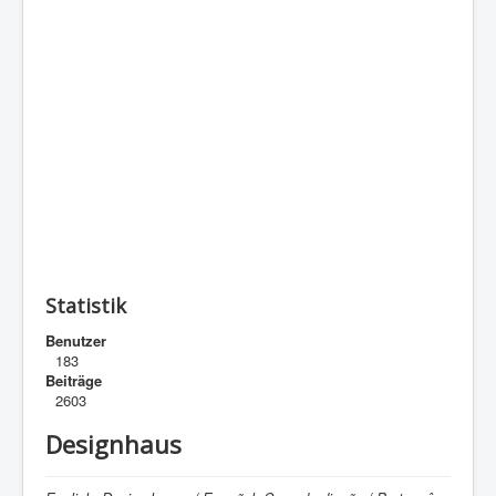
Statistik
Benutzer
183
Beiträge
2603
Designhaus