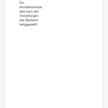
Ein
Architektenhaus
wird nach den
Vorstellungen
des Bauherrn
fertiggestellt!