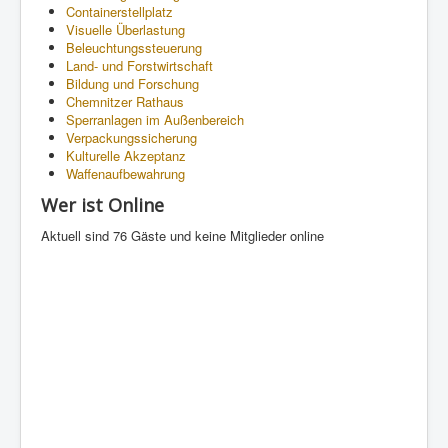
Containerstellplatz
Visuelle Überlastung
Beleuchtungssteuerung
Land- und Forstwirtschaft
Bildung und Forschung
Chemnitzer Rathaus
Sperranlagen im Außenbereich
Verpackungssicherung
Kulturelle Akzeptanz
Waffenaufbewahrung
Wer ist Online
Aktuell sind 76 Gäste und keine Mitglieder online