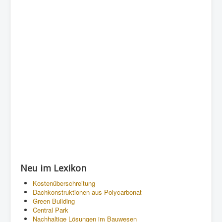
Neu im Lexikon
Kostenüberschreitung
Dachkonstruktionen aus Polycarbonat
Green Building
Central Park
Nachhaltige Lösungen im Bauwesen