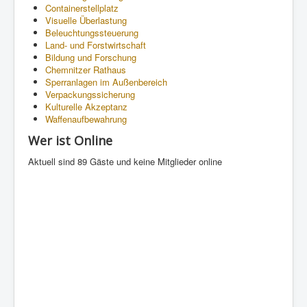
Containerstellplatz
Visuelle Überlastung
Beleuchtungssteuerung
Land- und Forstwirtschaft
Bildung und Forschung
Chemnitzer Rathaus
Sperranlagen im Außenbereich
Verpackungssicherung
Kulturelle Akzeptanz
Waffenaufbewahrung
Wer ist Online
Aktuell sind 89 Gäste und keine Mitglieder online