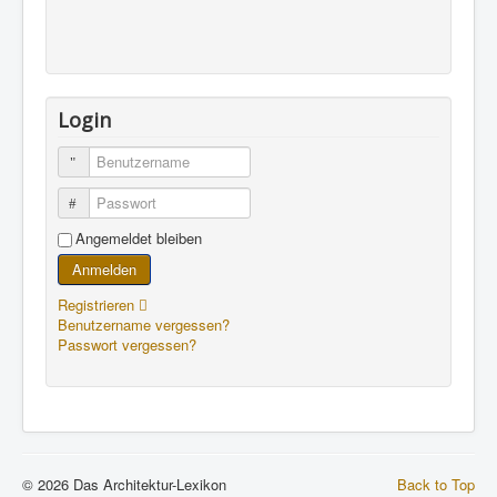
Login
Benutzername
Passwort
Angemeldet bleiben
Anmelden
Registrieren
Benutzername vergessen?
Passwort vergessen?
© 2026 Das Architektur-Lexikon
Back to Top