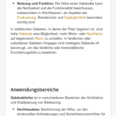
Nutzung und Funktion:
Die Höhe eines Gebäudes kann
die Nutzbarkeit und die Funktionalität beeinflussen,
insbesondere in Hochhäusern, wo Aspekte wie
Evakuierung
, Brandschutz und
Zugänglichkeit
besonders
wichtig sind.
In städtischen Gebieten, in denen der Platz begrenzt ist, sind
hohe
Gebäude
eine Möglichkeit, mehr Wohn- oder
Nutzfläche
auf begrenztem
Raum
zu schaffen. In ländlichen oder
suburbanen Gebieten hingegen sind niedrigere Gebäude oft
bevorzugt, um das ländliche oder kleinstädtische
Erscheinungsbild zu bewahren.
Anwendungsbereiche
Gebäudehöhe
ist in verschiedenen Bereichen der Architektur
und Stadtplanung von Bedeutung:
Hochhausbau:
Bestimmung der Höhe, um den
strukturellen Anforderungen und Sicherheitsvorschriften für