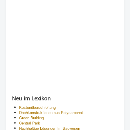
Neu im Lexikon
Kostenüberschreitung
Dachkonstruktionen aus Polycarbonat
Green Building
Central Park
Nachhaltige Lösungen im Bauwesen