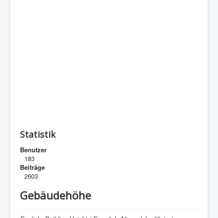
Statistik
Benutzer
183
Beiträge
2603
Gebäudehöhe