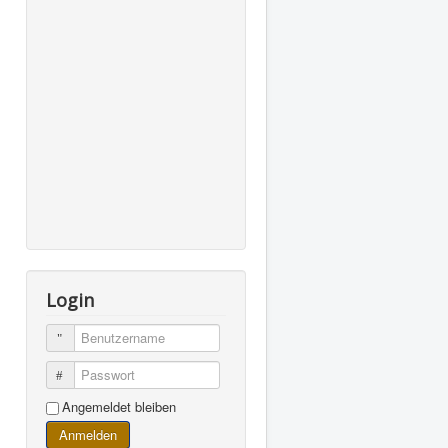
Login
Benutzername
Passwort
Angemeldet bleiben
Anmelden