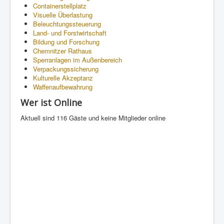
Containerstellplatz
Visuelle Überlastung
Beleuchtungssteuerung
Land- und Forstwirtschaft
Bildung und Forschung
Chemnitzer Rathaus
Sperranlagen im Außenbereich
Verpackungssicherung
Kulturelle Akzeptanz
Waffenaufbewahrung
Wer ist Online
Aktuell sind 116 Gäste und keine Mitglieder online