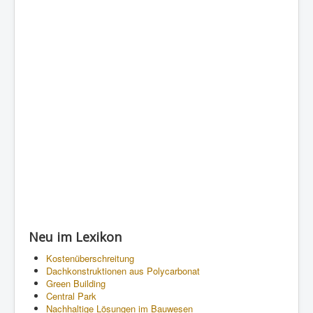
Neu im Lexikon
Kostenüberschreitung
Dachkonstruktionen aus Polycarbonat
Green Building
Central Park
Nachhaltige Lösungen im Bauwesen