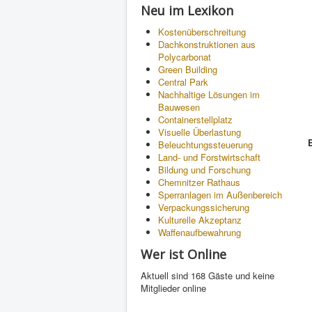
Neu im Lexikon
Kostenüberschreitung
Dachkonstruktionen aus
Polycarbonat
Green Building
Central Park
Nachhaltige Lösungen im
Bauwesen
Containerstellplatz
Visuelle Überlastung
Beleuchtungssteuerung
Land- und Forstwirtschaft
Bildung und Forschung
Chemnitzer Rathaus
Sperranlagen im Außenbereich
Verpackungssicherung
Kulturelle Akzeptanz
Waffenaufbewahrung
Wer ist Online
Aktuell sind 168 Gäste und keine
Mitglieder online