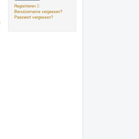
Registrieren
Benutzername vergessen?
Passwort vergessen?
t