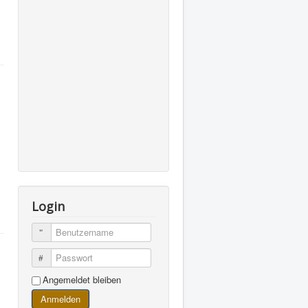
Login
Benutzername
Passwort
Angemeldet bleiben
Anmelden